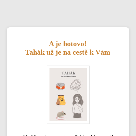
A je hotovo!
Tahák už je na cestě k Vám