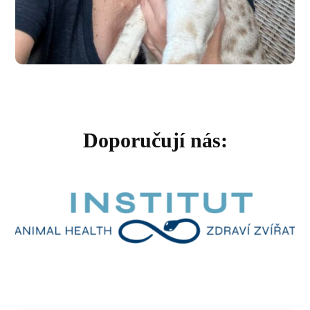
Doporučují nás: