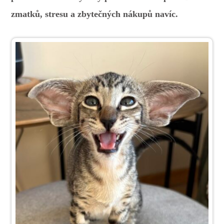
zmatků, stresu a zbytečných nákupů navíc.