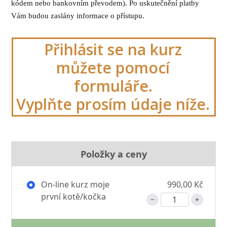
kódem nebo bankovním převodem). Po uskutečnění platby
Vám budou zaslány informace o přístupu.
Přihlásit se na kurz
můžete pomocí
formuláře.
Vyplňte prosím údaje níže.
Položky a ceny
On-line kurz moje
990,00 Kč
první kotě/kočka