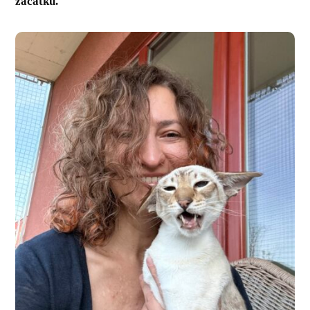
začátku.