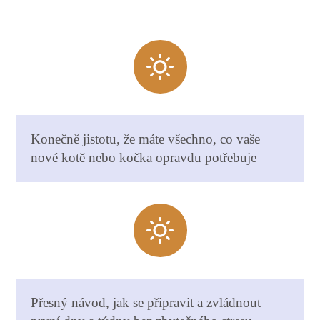
Konečně jistotu, že máte všechno, co vaše
nové kotě nebo kočka opravdu potřebuje
Přesný návod, jak se připravit a zvládnout