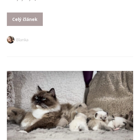
Celý článek
Blanka