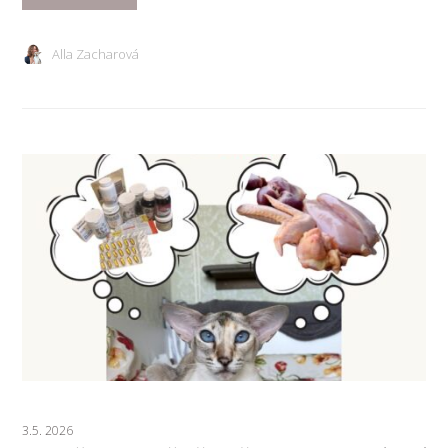
Alla Zacharová
3.5. 2026