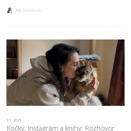
Alla Zacharová
9.5. 2025
Kočky, Instagram a knihy: Rozhovor