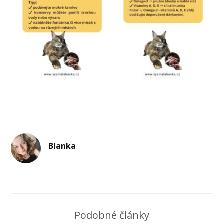
Blanka
Podobné články