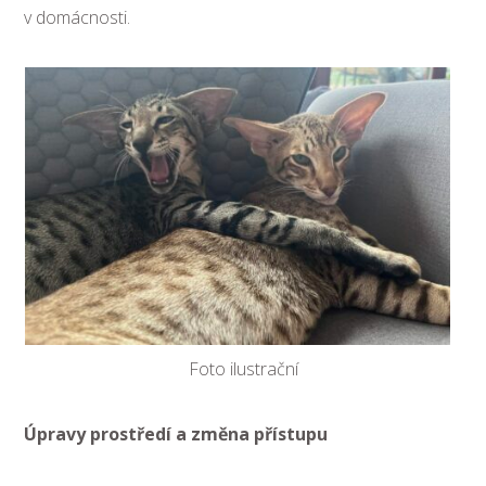
v domácnosti.
Foto ilustrační
Úpravy prostředí a změna přístupu