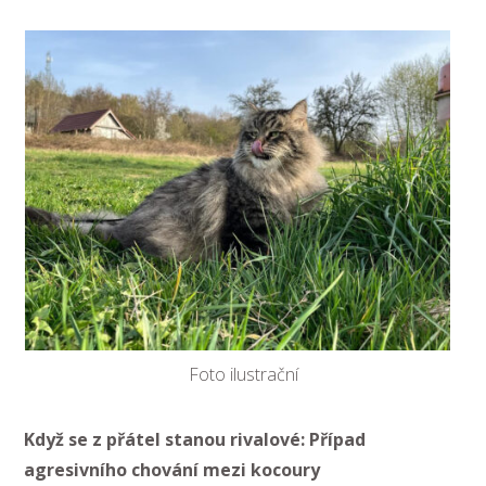
Foto ilustrační
Když se z přátel stanou rivalové: Případ
agresivního chování mezi kocoury