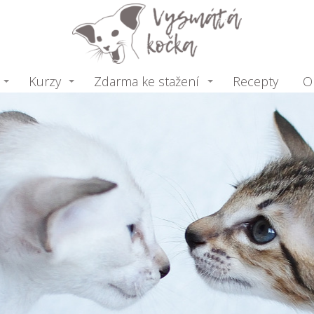
Kurzy
Zdarma ke stažení
Recepty
O