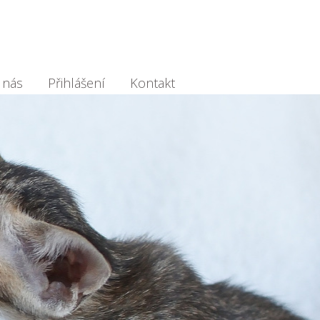
 nás
Přihlášení
Kontakt