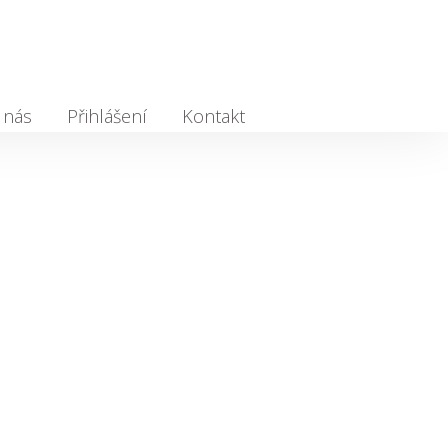
 nás
Přihlášení
Kontakt