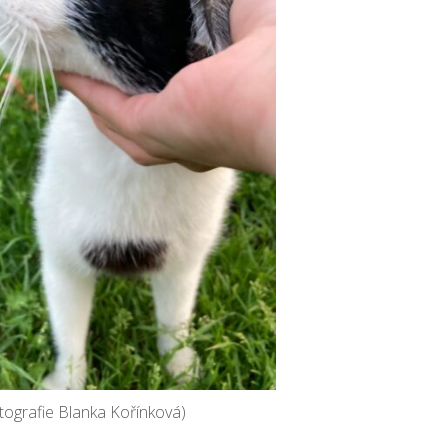
tografie Blanka Kořínková)