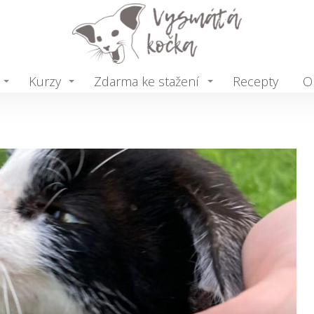
Kurzy
Zdarma ke stažení
Recepty
O