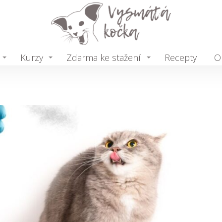
Kurzy
Zdarma ke stažení
Recepty
O