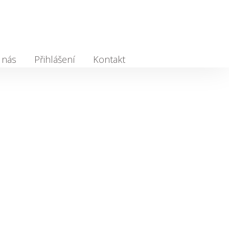
 nás
Přihlášení
Kontakt