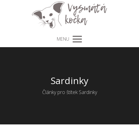
MENU
Sardinky
Články pro štítek Sardinky