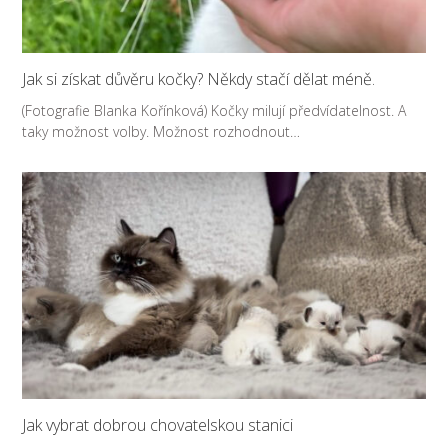
Jak si získat důvěru kočky? Někdy stačí dělat méně.
(Fotografie Blanka Kořínková) Kočky milují předvídatelnost. A
taky možnost volby. Možnost rozhodnout…
Jak vybrat dobrou chovatelskou stanici