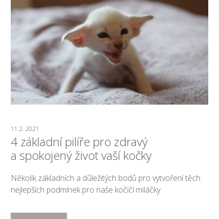
11.2. 2021
4 základní pilíře pro zdravý
a spokojený život vaší kočky
Několik základních a důležitých bodů pro vytvoření těch
nejlepších podmínek pro naše kočičí miláčky.