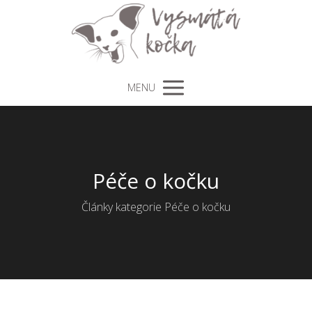
MENU
Péče o kočku
Články kategorie Péče o kočku